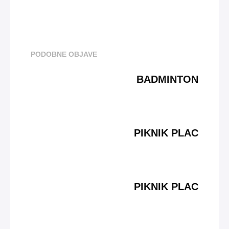
PODOBNE OBJAVE
BADMINTON
PIKNIK PLAC
PIKNIK PLAC